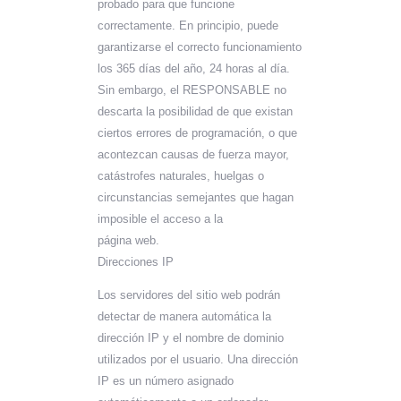
probado para que funcione
correctamente. En principio, puede
garantizarse el correcto funcionamiento
los 365 días del año, 24 horas al día.
Sin embargo, el RESPONSABLE no
descarta la posibilidad de que existan
ciertos errores de programación, o que
acontezcan causas de fuerza mayor,
catástrofes naturales, huelgas o
circunstancias semejantes que hagan
imposible el acceso a la
página web.
Direcciones IP
Los servidores del sitio web podrán
detectar de manera automática la
dirección IP y el nombre de dominio
utilizados por el usuario. Una dirección
IP es un número asignado