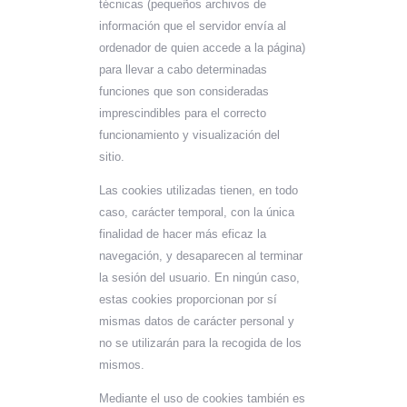
técnicas (pequeños archivos de
información que el servidor envía al
ordenador de quien accede a la página)
para llevar a cabo determinadas
funciones que son consideradas
imprescindibles para el correcto
funcionamiento y visualización del
sitio.
Las cookies utilizadas tienen, en todo
caso, carácter temporal, con la única
finalidad de hacer más eficaz la
navegación, y desaparecen al terminar
la sesión del usuario. En ningún caso,
estas cookies proporcionan por sí
mismas datos de carácter personal y
no se utilizarán para la recogida de los
mismos.
Mediante el uso de cookies también es