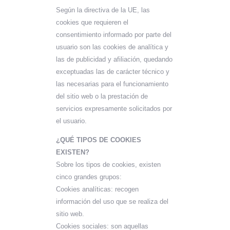
Según la directiva de la UE, las
cookies que requieren el
consentimiento informado por parte del
usuario son las cookies de analítica y
las de publicidad y afiliación, quedando
exceptuadas las de carácter técnico y
las necesarias para el funcionamiento
del sitio web o la prestación de
servicios expresamente solicitados por
el usuario.
¿QUÉ TIPOS DE COOKIES
EXISTEN?
Sobre los tipos de cookies, existen
cinco grandes grupos:
Cookies analíticas: recogen
información del uso que se realiza del
sitio web.
Cookies sociales: son aquellas