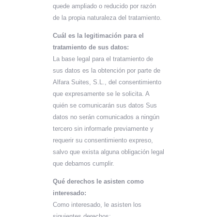
quede ampliado o reducido por razón
de la propia naturaleza del tratamiento.
Cuál es la legitimación para el
tratamiento de sus datos:
La base legal para el tratamiento de
sus datos es la obtención por parte de
Alfara Suites, S.L., del consentimiento
que expresamente se le solicita. A
quién se comunicarán sus datos Sus
datos no serán comunicados a ningún
tercero sin informarle previamente y
requerir su consentimiento expreso,
salvo que exista alguna obligación legal
que debamos cumplir.
Qué derechos le asisten como
interesado:
Como interesado, le asisten los
siguientes derechos: