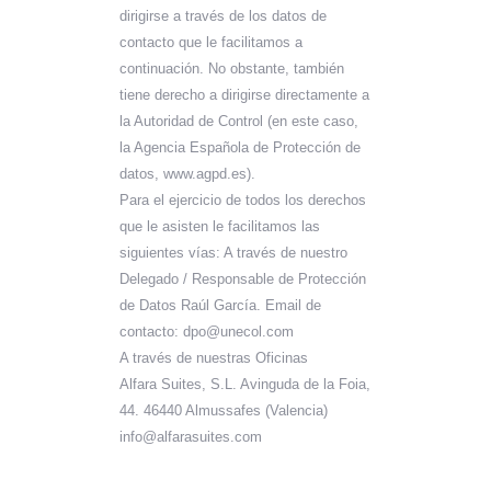
dirigirse a través de los datos de
contacto que le facilitamos a
continuación. No obstante, también
tiene derecho a dirigirse directamente a
la Autoridad de Control (en este caso,
la Agencia Española de Protección de
datos, www.agpd.es).
Para el ejercicio de todos los derechos
que le asisten le facilitamos las
siguientes vías: A través de nuestro
Delegado / Responsable de Protección
de Datos Raúl García. Email de
contacto: dpo@unecol.com
A través de nuestras Oficinas
Alfara Suites, S.L. Avinguda de la Foia,
44. 46440 Almussafes (Valencia)
info@alfarasuites.com​