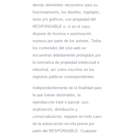
demás elementos necesarios para su
funcionamiento, los diseños, logotipos,
texto y/o gráficos, son propiedad del
RESPONSABLE o, si es el caso,
dispone de licencia o autorización
expresa por parte de los autores. Todos
los contenidos del sitio web se
encuentran debidamente protegidos por
la normativa de propiedad intelectual e
industrial, así como inscritos en los
registros públicos correspondientes.
Independientemente de la finalidad para
la que fueran destinados, la
reproducción total o parcial, uso,
explotación, distribución y
comercialización, requiere en todo caso
de la autorización escrita previa por
parte del RESPONSABLE. Cualquier