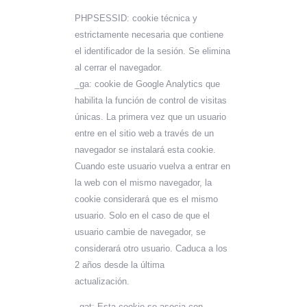
PHPSESSID: cookie técnica y
estrictamente necesaria que contiene
el identificador de la sesión. Se elimina
al cerrar el navegador.
_ga: cookie de Google Analytics que
habilita la función de control de visitas
únicas. La primera vez que un usuario
entre en el sitio web a través de un
navegador se instalará esta cookie.
Cuando este usuario vuelva a entrar en
la web con el mismo navegador, la
cookie considerará que es el mismo
usuario. Solo en el caso de que el
usuario cambie de navegador, se
considerará otro usuario. Caduca a los
2 años desde la última
actualización.
_gat: Esta cookie se asocia con