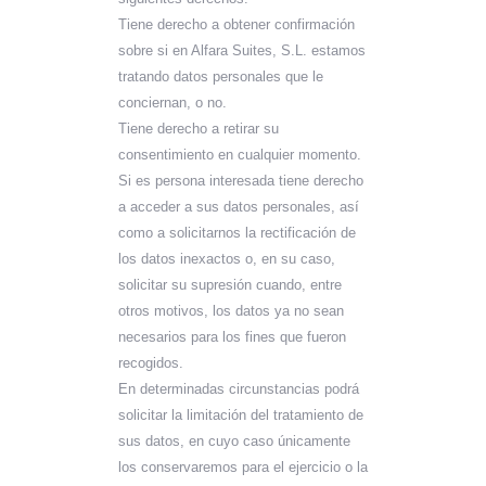
Tiene derecho a obtener confirmación
sobre si en Alfara Suites, S.L. estamos
tratando datos personales que le
conciernan, o no.
Tiene derecho a retirar su
consentimiento en cualquier momento.
Si es persona interesada tiene derecho
a acceder a sus datos personales, así
como a solicitarnos la rectificación de
los datos inexactos o, en su caso,
solicitar su supresión cuando, entre
otros motivos, los datos ya no sean
necesarios para los fines que fueron
recogidos.
En determinadas circunstancias podrá
solicitar la limitación del tratamiento de
sus datos, en cuyo caso únicamente
los conservaremos para el ejercicio o la