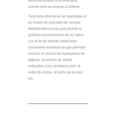
automáticamente a un ordenador
cuando éste se conecta a Internet.
Toda esta información es registrada en
un fichero de actividad del servidor
debidamente inscrito que permite el
posterior procesamiento de los datos
con el fin de obtener mediciones
únicamente estadísticas que permitan
conocer el número de impresiones de
páginas, el número de visitas
realizadas a los servidores web, el
orden de visitas, el punto de acceso,
etc.