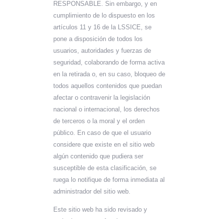
RESPONSABLE. Sin embargo, y en
cumplimiento de lo dispuesto en los
artículos 11 y 16 de la LSSICE, se
pone a disposición de todos los
usuarios, autoridades y fuerzas de
seguridad, colaborando de forma activa
en la retirada o, en su caso, bloqueo de
todos aquellos contenidos que puedan
afectar o contravenir la legislación
nacional o internacional, los derechos
de terceros o la moral y el orden
público. En caso de que el usuario
considere que existe en el sitio web
algún contenido que pudiera ser
susceptible de esta clasificación, se
ruega lo notifique de forma inmediata al
administrador del sitio web.
Este sitio web ha sido revisado y