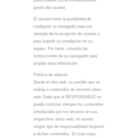
prescindibles sin el consentimiento
previo del usuario.
El usuario tiene la posibilidad de
configurar su navegador para ser
alertado de la recepción de cookies y
para impedir su instalación en su
equipo. Por favor, consulte las
instrucciones de su navegador para
ampliar esta información.
Política de enlaces
Desde el sitio web, es posible que se
redirija a contenidos de terceros sitios
web. Dado que el RESPONSABLE no
puede controlar siempre los contenidos
introducidos por los terceros en sus
respectivos sitios web, no asume
ningún tipo de responsabilidad respecto
a dichos contenidos. En todo caso,