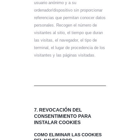
usuario anónimo y a su
ordenador/dispositivo sin proporcionar
referencias que permitan conocer datos
personales. Recogen el número de
visitantes al sitio, el tiempo que duran
las visitas, el navegador, el tipo de
terminal, el lugar de procedencia de los
visitantes y las páginas visitadas.
7. REVOCACIÓN DEL
CONSENTIMIENTO PARA
INSTALAR COOKIES
COMO ELIMINAR LAS COOKIES