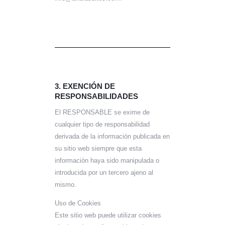
3. EXENCIÓN DE
RESPONSABILIDADES
El RESPONSABLE se exime de
cualquier tipo de responsabilidad
derivada de la información publicada en
su sitio web siempre que esta
información haya sido manipulada o
introducida por un tercero ajeno al
mismo.
Uso de Cookies
Este sitio web puede utilizar cookies