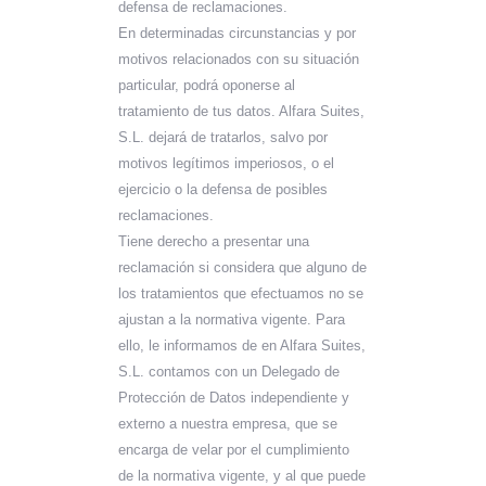
defensa de reclamaciones.
En determinadas circunstancias y por
motivos relacionados con su situación
particular, podrá oponerse al
tratamiento de tus datos. Alfara Suites,
S.L. dejará de tratarlos, salvo por
motivos legítimos imperiosos, o el
ejercicio o la defensa de posibles
reclamaciones.
Tiene derecho a presentar una
reclamación si considera que alguno de
los tratamientos que efectuamos no se
ajustan a la normativa vigente. Para
ello, le informamos de en Alfara Suites,
S.L. contamos con un Delegado de
Protección de Datos independiente y
externo a nuestra empresa, que se
encarga de velar por el cumplimiento
de la normativa vigente, y al que puede