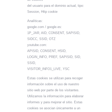
del usuario para el dominio actual, tipo:
Session, Http cookie
Analíticas:
google.com / google.es:
1P_JAR, AID, CONSENT, SAPISID,
SIDCC, SSID, OTZ
youtube.com:
APISID, CONSENT, HSID,
LOGIN_INFO, PREF, SAPISID, SID,
SSID,
VISITOR_INFO1_LIVE, YSC
Estas cookies se utilizan para recoger
información sobre el uso de nuestro
sitio web por parte de los visitantes.
Utilizamos la información para elaborar
informes y para mejorar el sitio. Estas
cookies se asocian únicamente a un