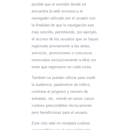
posible que el servidor donde se
encuentra la web reconozca el
navegador utilizado por el usuario con
la finalidad de que la navegación sea
más sencilla, permitiendo, por ejemplo,
el acceso de los usuarios que se hayan
registrado previamente a las áreas,
servicios, promociones o concursos
reservados exclusivamente a ellos sin
tener que registrarse en cada visita.
También se pueden utilizar para medir
la audiencia, parámetros de tráfico,
controlar el progreso y número de
entradas, etc, siendo en estos casos
cookies prescindibles técnicamente
pero beneficiosas para el usuario.
Este sitio web no instalará cookies