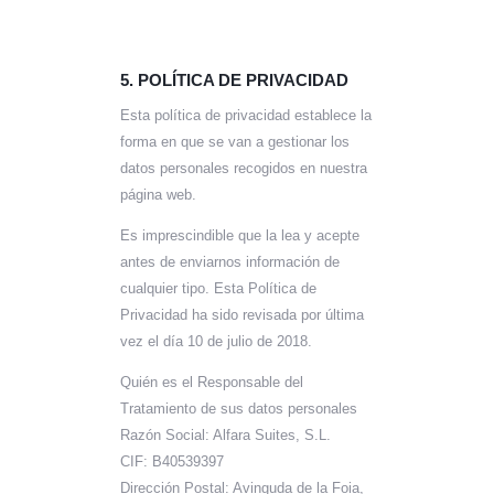
5. POLÍTICA DE PRIVACIDAD
Esta política de privacidad establece la
forma en que se van a gestionar los
datos personales recogidos en nuestra
página web.
Es imprescindible que la lea y acepte
antes de enviarnos información de
cualquier tipo. Esta Política de
Privacidad ha sido revisada por última
vez el día 10 de julio de 2018.
Quién es el Responsable del
Tratamiento de sus datos personales
Razón Social: Alfara Suites, S.L.
CIF: B40539397
Dirección Postal: Avinguda de la Foia,