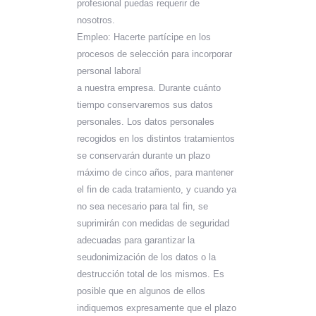
profesional puedas requerir de
nosotros.
Empleo: Hacerte partícipe en los
procesos de selección para incorporar
personal laboral
a nuestra empresa. Durante cuánto
tiempo conservaremos sus datos
personales. Los datos personales
recogidos en los distintos tratamientos
se conservarán durante un plazo
máximo de cinco años, para mantener
el fin de cada tratamiento, y cuando ya
no sea necesario para tal fin, se
suprimirán con medidas de seguridad
adecuadas para garantizar la
seudonimización de los datos o la
destrucción total de los mismos. Es
posible que en algunos de ellos
indiquemos expresamente que el plazo