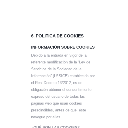
6. POLITICA DE COOKIES
INFORMACIÓN SOBRE COOKIES
Debido a la entrada en vigor de la
referente modificación de la “Ley de
Servicios de la Sociedad de la
Información” (LSSICE) establecida por
el Real Decreto 13/2012, es de
obligación obtener el consentimiento
expreso del usuario de todas las
páginas web que usan cookies
prescindibles, antes de que éste
navegue por ellas.
¿QUÉ SON LAS COOKIES?