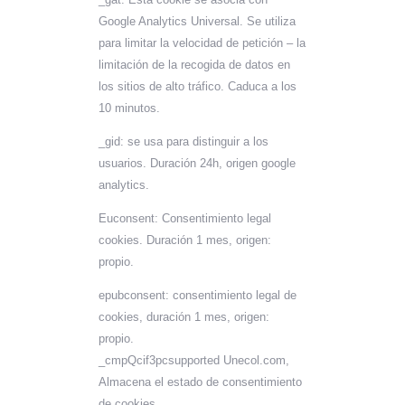
Google Analytics Universal. Se utiliza
para limitar la velocidad de petición – la
limitación de la recogida de datos en
los sitios de alto tráfico. Caduca a los
10 minutos.
_gid: se usa para distinguir a los
usuarios. Duración 24h, origen google
analytics.
Euconsent: Consentimiento legal
cookies. Duración 1 mes, origen:
propio.
epubconsent: consentimiento legal de
cookies, duración 1 mes, origen:
propio.
_cmpQcif3pcsupported Unecol.com,
Almacena el estado de consentimiento
de cookies