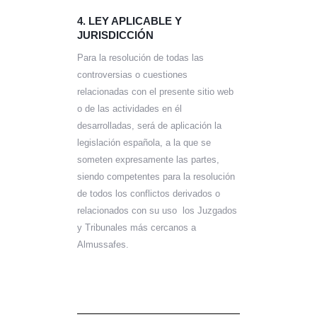
4. LEY APLICABLE Y
JURISDICCIÓN
Para la resolución de todas las
controversias o cuestiones
relacionadas con el presente sitio web
o de las actividades en él
desarrolladas, será de aplicación la
legislación española, a la que se
someten expresamente las partes,
siendo competentes para la resolución
de todos los conflictos derivados o
relacionados con su uso los Juzgados
y Tribunales más cercanos a
Almussafes.