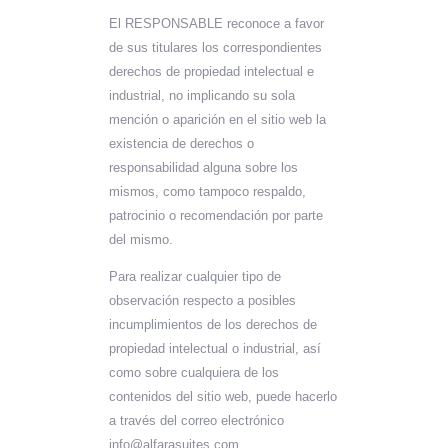
El RESPONSABLE reconoce a favor
de sus titulares los correspondientes
derechos de propiedad intelectual e
industrial, no implicando su sola
mención o aparición en el sitio web la
existencia de derechos o
responsabilidad alguna sobre los
mismos, como tampoco respaldo,
patrocinio o recomendación por parte
del mismo.
Para realizar cualquier tipo de
observación respecto a posibles
incumplimientos de los derechos de
propiedad intelectual o industrial, así
como sobre cualquiera de los
contenidos del sitio web, puede hacerlo
a través del correo electrónico
info@alfarasuites.com.