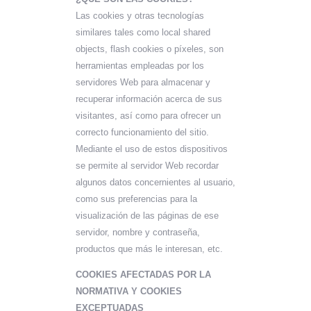
Las cookies y otras tecnologías
similares tales como local shared
objects, flash cookies o píxeles, son
herramientas empleadas por los
servidores Web para almacenar y
recuperar información acerca de sus
visitantes, así como para ofrecer un
correcto funcionamiento del sitio.
Mediante el uso de estos dispositivos
se permite al servidor Web recordar
algunos datos concernientes al usuario,
como sus preferencias para la
visualización de las páginas de ese
servidor, nombre y contraseña,
productos que más le interesan, etc.
COOKIES AFECTADAS POR LA
NORMATIVA Y COOKIES
EXCEPTUADAS