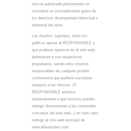
uso no autorizado previamente se
considera un incumplimiento grave de
los derechos de propiedad intelectual o
industrial del autor.
Los diseños, logotipos, texto y/o
gráficos ajenos al RESPONSABLE y
que pudieran aparecer en el sitio web,
pertenecen a sus respectivos
propietarios, siendo ellos mismos
responsables de cualquier posible
controversia que pudiera suscitarse
respecto a los mismos. El
RESPONSABLE autoriza
expresamente a que terceros puedan
redirigir directamente a los contenidos
concretos del sitio web, y en todo caso
redirigir al sitio web principal de
www.alfarasuites.com.