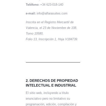
Teléfono:
+34 623-018-140
e-mail:
info@alfarasuites.com
Inscrita en el Registro Mercantil de
Valencia, el 23 de Noviembre de 108.
Tomo 10580,
Folio 13, Inscripción 1, Hoja V184739.
2. DERECHOS DE PROPIEDAD
INTELECTUAL E INDUSTRIAL
El sitio web, incluyendo a título
enunciativo pero no limitativo su
programación, edición, compilación y