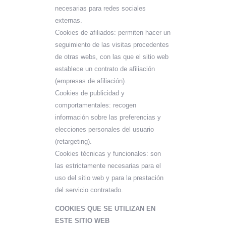
necesarias para redes sociales
externas.
Cookies de afiliados: permiten hacer un
seguimiento de las visitas procedentes
de otras webs, con las que el sitio web
establece un contrato de afiliación
(empresas de afiliación).
Cookies de publicidad y
comportamentales: recogen
información sobre las preferencias y
elecciones personales del usuario
(retargeting).
Cookies técnicas y funcionales: son
las estrictamente necesarias para el
uso del sitio web y para la prestación
del servicio contratado.
COOKIES QUE SE UTILIZAN EN
ESTE SITIO WEB