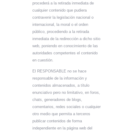
procederá a la retirada inmediata de
cualquier contenido que pudiera
contravenir la legislación nacional o
internacional, la moral o el orden
público, procediendo a la retirada
inmediata de la redirección a dicho sitio
web, poniendo en conocimiento de las
autoridades competentes el contenido
en cuestión.
El RESPONSABLE no se hace
responsable de la información y
contenidos almacenados, a título
enunciativo pero no limitativo, en foros,
chats, generadores de blogs,
comentarios, redes sociales o cualquier
otro medio que permita a terceros
publicar contenidos de forma
independiente en la página web del