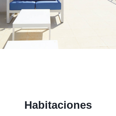
Habitaciones