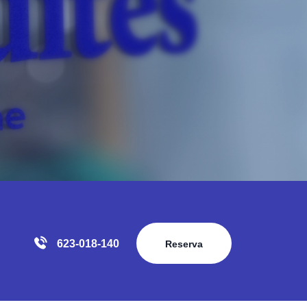
623-018-140
Reserva