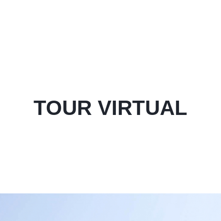
TOUR VIRTUAL