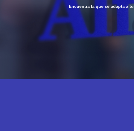
Encuentra la que se adapta a t