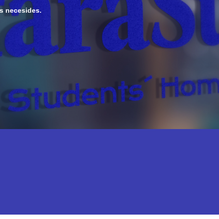
us necesides.