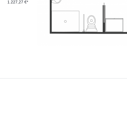
1.227,27 €*