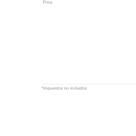
Price
*impuestos no incluidos