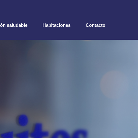
ón saludable
Habitaciones
Contacto