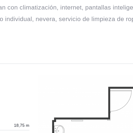
 con climatización, internet, pantallas intelig
 individual, nevera, servicio de limpieza de ro
18,75 m