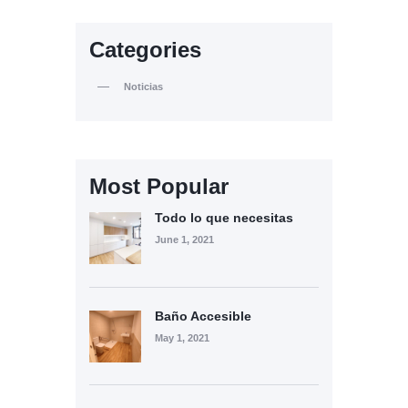
Categories
Noticias
Most Popular
Todo lo que necesitas
June 1, 2021
Baño Accesible
May 1, 2021