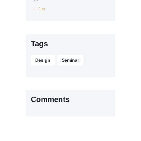
Jun

Tags
Design
Seminar
Comments