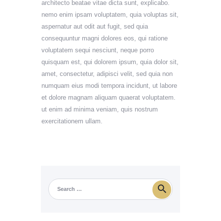
architecto beatae vitae dicta sunt, explicabo.
nemo enim ipsam voluptatem, quia voluptas sit,
aspernatur aut odit aut fugit, sed quia
consequuntur magni dolores eos, qui ratione
voluptatem sequi nesciunt, neque porro
quisquam est, qui dolorem ipsum, quia dolor sit,
amet, consectetur, adipisci velit, sed quia non
numquam eius modi tempora incidunt, ut labore
et dolore magnam aliquam quaerat voluptatem.
ut enim ad minima veniam, quis nostrum
exercitationem ullam.