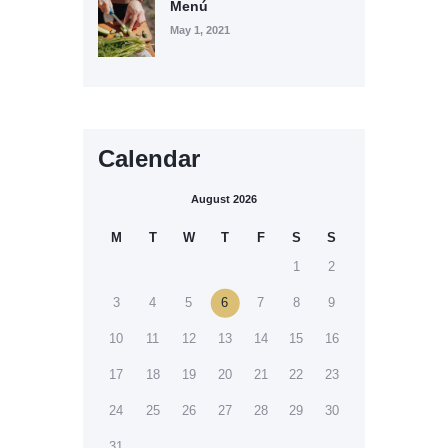
Menú
May 1, 2021
Calendar
August 2026
M
T
W
T
F
S
S
1
2
3
4
5
6
7
8
9
10
11
12
13
14
15
16
17
18
19
20
21
22
23
24
25
26
27
28
29
30
31