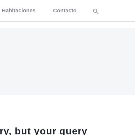
Habitaciones
Contacto
ry, but your query