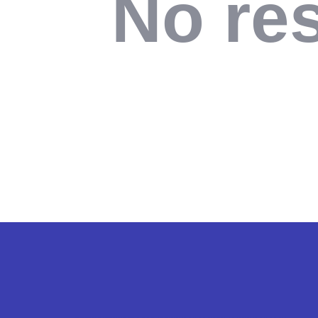
No res