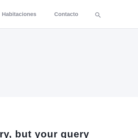
Habitaciones
Contacto
ry, but your query