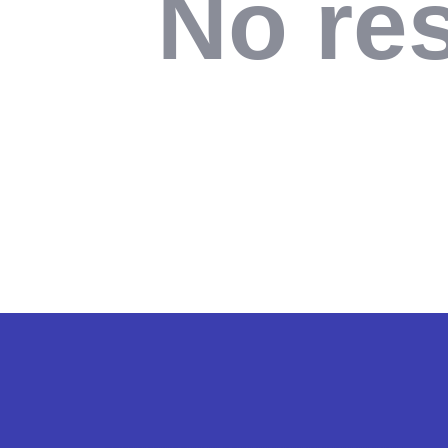
No res